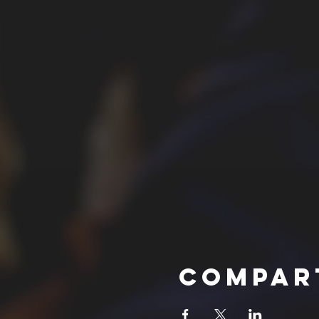
Compar