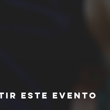
tir este evento