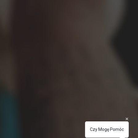
Czy Mogę Pomóc