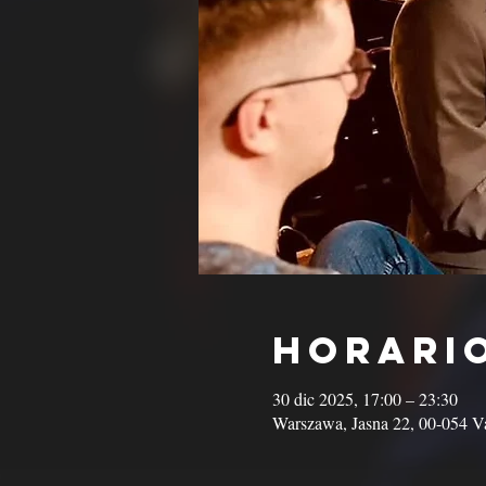
Horario
30 dic 2025, 17:00 – 23:30
Warszawa, Jasna 22, 00-054 Va