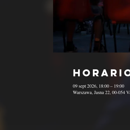
Horario
09 sept 2026, 18:00 – 19:00
Warszawa, Jasna 22, 00-054 Va