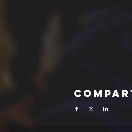
Compar