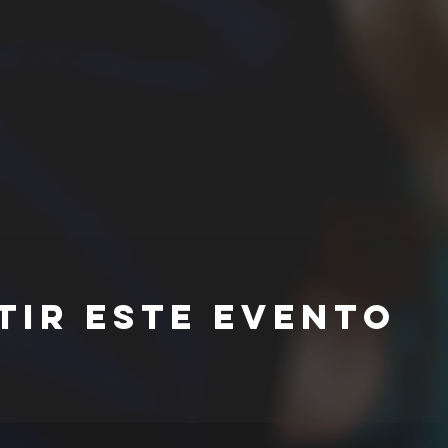
tir este evento