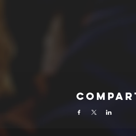
Compar