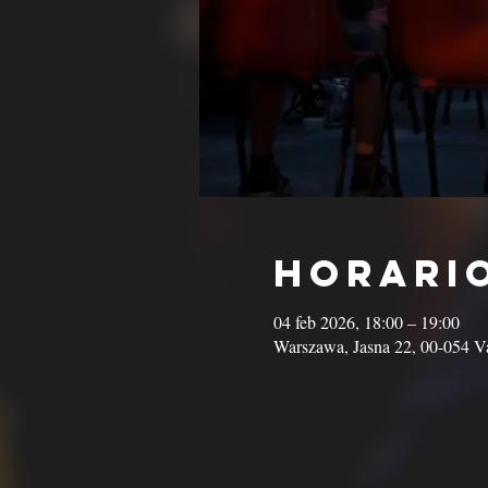
Horario
04 feb 2026, 18:00 – 19:00
Warszawa, Jasna 22, 00-054 Va