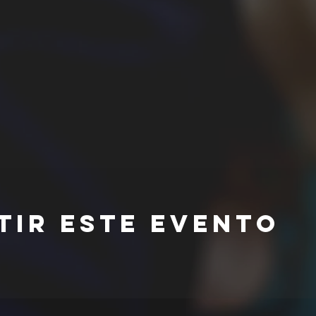
tir este evento