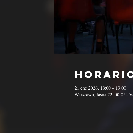
Horario
21 ene 2026, 18:00 – 19:00
Warszawa, Jasna 22, 00-054 Va