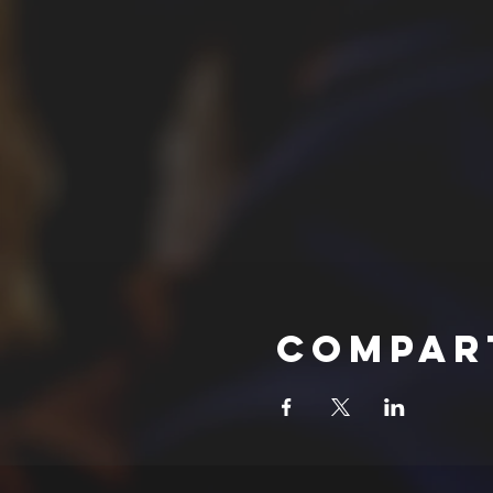
Compar