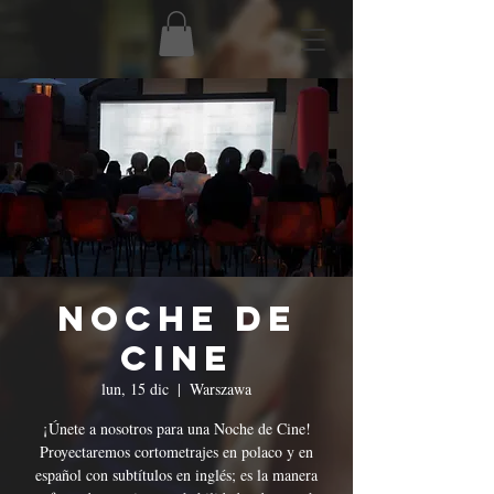
Noche de
Cine
lun, 15 dic
  |  
Warszawa
¡Únete a nosotros para una Noche de Cine!
Proyectaremos cortometrajes en polaco y en
español con subtítulos en inglés; es la manera