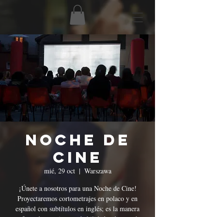
Noche de
Cine
mié, 29 oct
  |  
Warszawa
¡Únete a nosotros para una Noche de Cine!
Proyectaremos cortometrajes en polaco y en
español con subtítulos en inglés; es la manera