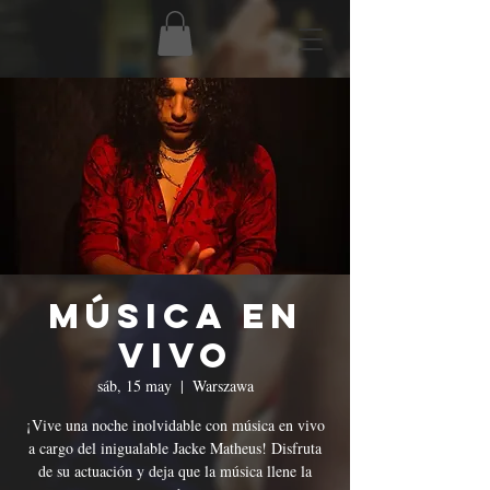
Música en
Vivo
sáb, 15 may
  |  
Warszawa
¡Vive una noche inolvidable con música en vivo
a cargo del inigualable Jacke Matheus! Disfruta
de su actuación y deja que la música llene la