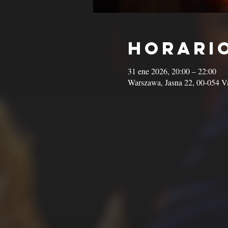
Horario
31 ene 2026, 20:00 – 22:00
Warszawa, Jasna 22, 00-054 Va