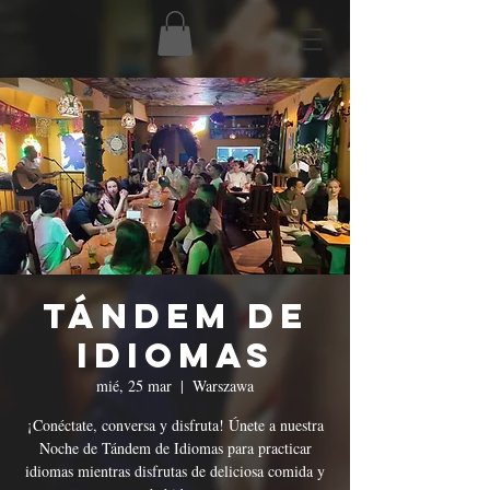
Tándem de
Idiomas
mié, 25 mar
  |  
Warszawa
¡Conéctate, conversa y disfruta! Únete a nuestra
Noche de Tándem de Idiomas para practicar
idiomas mientras disfrutas de deliciosa comida y