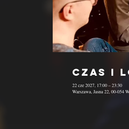
Czas i 
22 cze 2027, 17:00 – 23:30
Warszawa, Jasna 22, 00-054 W