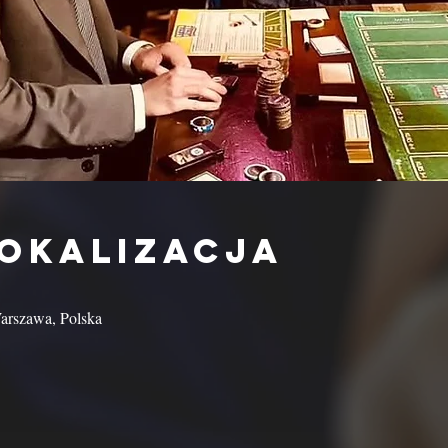
lokalizacja
arszawa, Polska