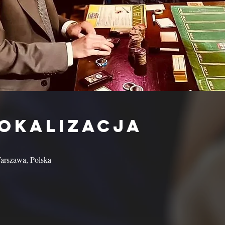
lokalizacja
arszawa, Polska