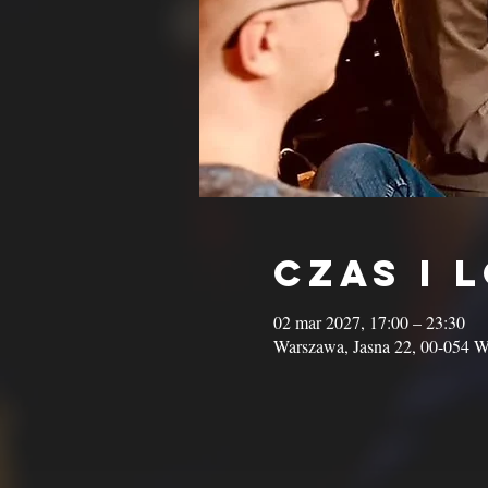
Czas i 
02 mar 2027, 17:00 – 23:30
Warszawa, Jasna 22, 00-054 W