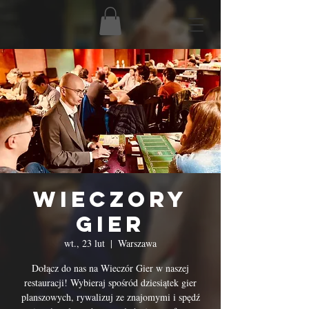
Wieczory
Gier
wt., 23 lut
  |  
Warszawa
Dołącz do nas na Wieczór Gier w naszej
restauracji! Wybieraj spośród dziesiątek gier
planszowych, rywalizuj ze znajomymi i spędź