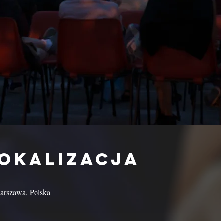
lokalizacja
arszawa, Polska