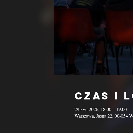
Czas i 
29 kwi 2026, 18:00 – 19:00
Warszawa, Jasna 22, 00-054 W