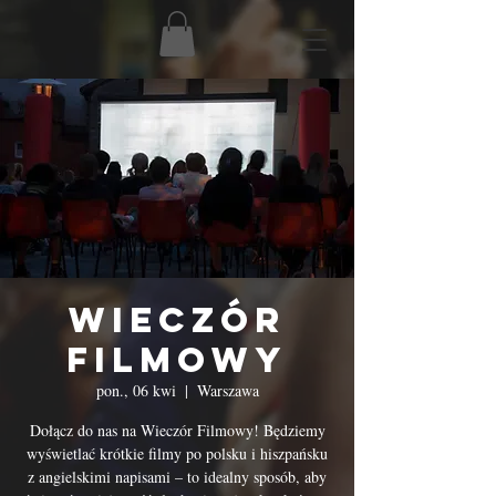
Wieczór
Filmowy
pon., 06 kwi
  |  
Warszawa
Dołącz do nas na Wieczór Filmowy! Będziemy
wyświetlać krótkie filmy po polsku i hiszpańsku
z angielskimi napisami – to idealny sposób, aby