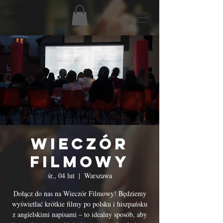
Wieczór
Filmowy
śr., 04 lut
  |  
Warszawa
Dołącz do nas na Wieczór Filmowy! Będziemy
wyświetlać krótkie filmy po polsku i hiszpańsku
z angielskimi napisami – to idealny sposób, aby