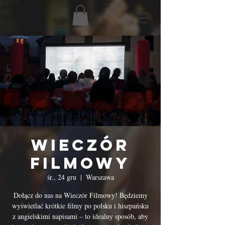
Wieczór
Filmowy
śr., 24 gru
  |  
Warszawa
Dołącz do nas na Wieczór Filmowy! Będziemy
wyświetlać krótkie filmy po polsku i hiszpańsku
z angielskimi napisami – to idealny sposób, aby