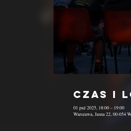
Czas i 
01 paź 2025, 18:00 – 19:00
Warszawa, Jasna 22, 00-054 W