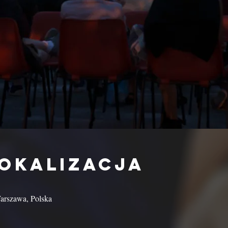
lokalizacja
arszawa, Polska