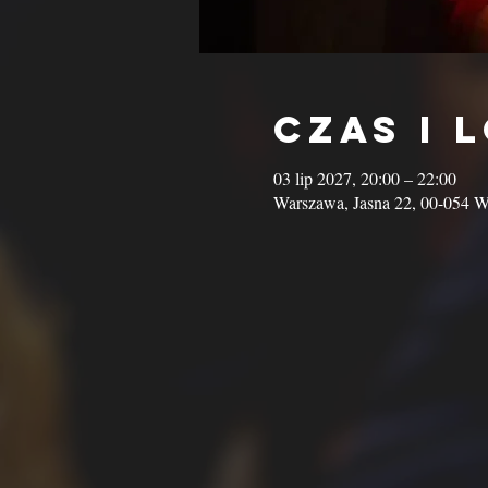
Czas i 
03 lip 2027, 20:00 – 22:00
Warszawa, Jasna 22, 00-054 W