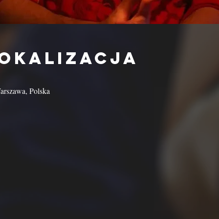
lokalizacja
arszawa, Polska