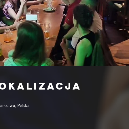
lokalizacja
arszawa, Polska