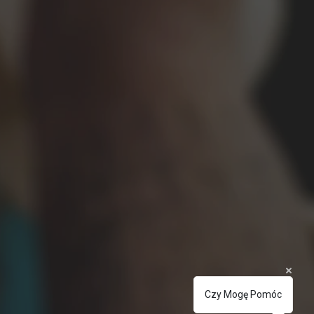
Czy Mogę Pomóc