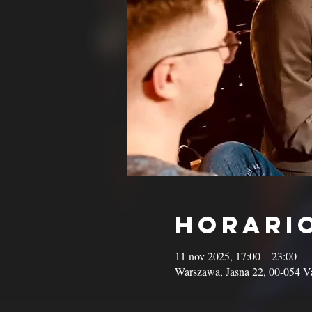
Horario
11 nov 2025, 17:00 – 23:00
Warszawa, Jasna 22, 00-054 Va