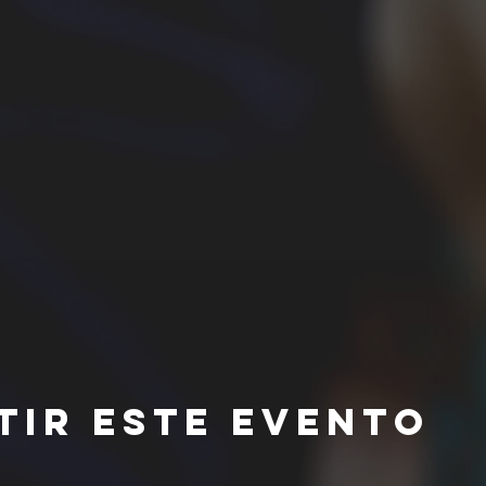
tir este evento