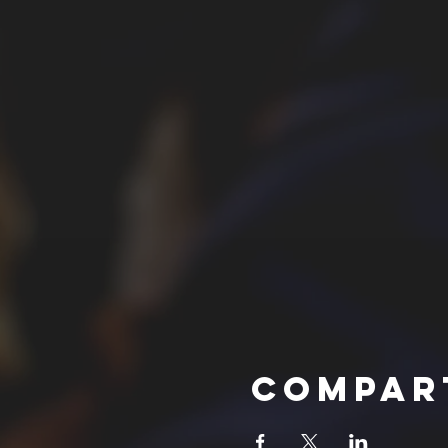
Compar