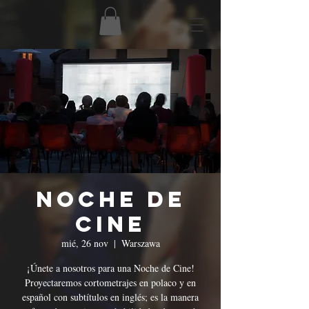
Noche de
Cine
mié, 26 nov
  |  
Warszawa
¡Únete a nosotros para una Noche de Cine!
Proyectaremos cortometrajes en polaco y en
español con subtítulos en inglés; es la manera