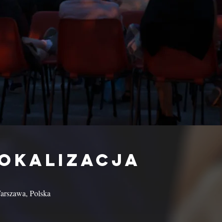
lokalizacja
arszawa, Polska