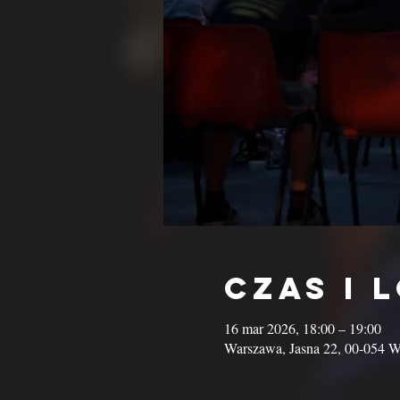
Czas i 
16 mar 2026, 18:00 – 19:00
Warszawa, Jasna 22, 00-054 W